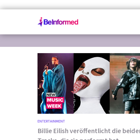
ENTERTAINMENT
Billie Eilish veröffentlicht die beide