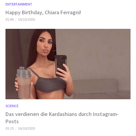
ENTERTAINMENT
Happy Birthday, Chiara Ferragni!
01:06
14/10/2020
SCIENCE
Das verdienen die Kardashians durch Instagram-
Posts
01:15
14/10/2020