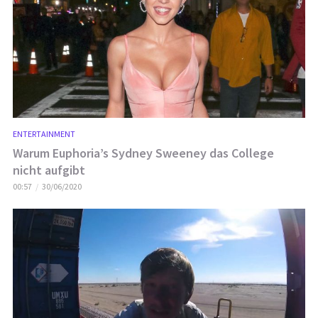
ENTERTAINMENT
Warum Euphoria’s Sydney Sweeney das College
nicht aufgibt
00:57
30/06/2020