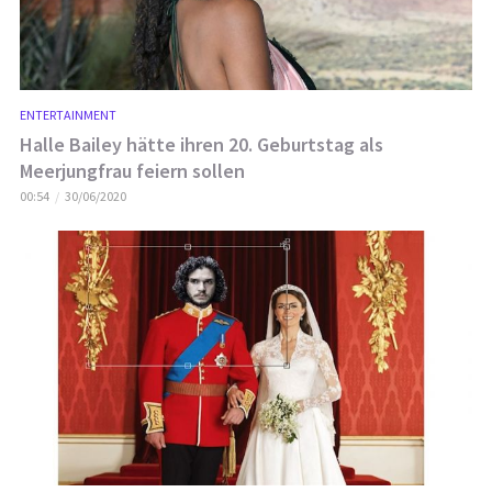
ENTERTAINMENT
Halle Bailey hätte ihren 20. Geburtstag als
Meerjungfrau feiern sollen
00:54
30/06/2020