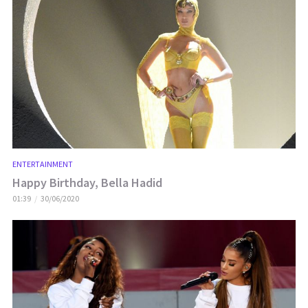
ENTERTAINMENT
Happy Birthday, Bella Hadid
01:39
30/06/2020