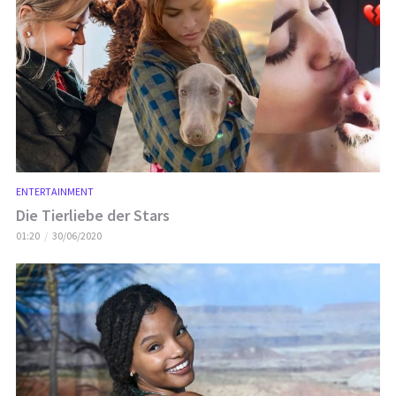
ENTERTAINMENT
Die Tierliebe der Stars
01:20
30/06/2020