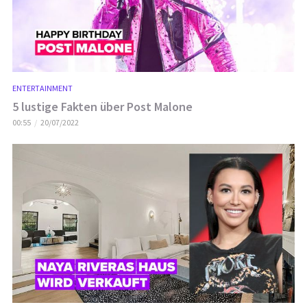
ENTERTAINMENT
5 lustige Fakten über Post Malone
00:55
20/07/2022