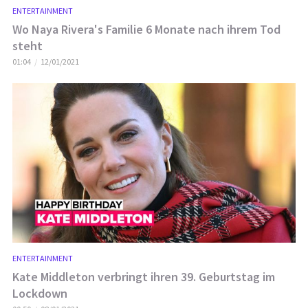
ENTERTAINMENT
Wo Naya Rivera's Familie 6 Monate nach ihrem Tod
steht
01:04
12/01/2021
ENTERTAINMENT
Kate Middleton verbringt ihren 39. Geburtstag im
Lockdown