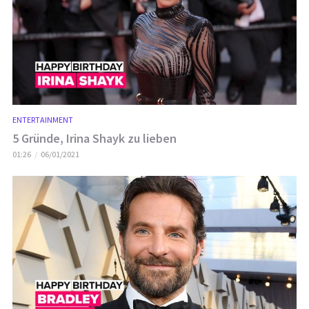
ENTERTAINMENT
5 Gründe, Irina Shayk zu lieben
01:26
06/01/2021