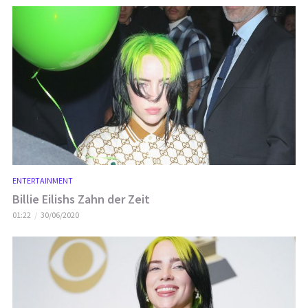
ENTERTAINMENT
Billie Eilishs Zahn der Zeit
01:22
30/06/2020